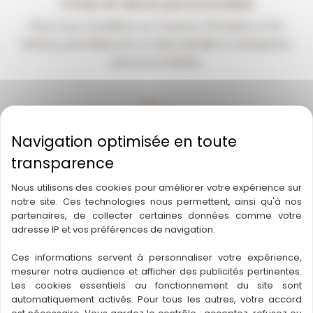
Choix et devis personnalisé
Nous vous conseillons sur l’essence (Pitchpin) et les
finitions, puis élaborons un devis détaillé et transparent,
sans intermédiaire.
Fabrication sur-mesure
Nous utilisons des cookies pour améliorer votre expérience sur
Une fois le devis validé, nos artisans procèdent à la
notre site. Ces technologies nous permettent, ainsi qu'à nos
découpe, au rabotage et aux finitions de votre parquet
partenaires, de collecter certaines données comme votre
selon vos spécifications précises.
adresse IP et vos préférences de navigation.
Ces informations servent à personnaliser votre expérience,
mesurer notre audience et afficher des publicités pertinentes.
Les cookies essentiels au fonctionnement du site sont
automatiquement activés. Pour tous les autres, votre accord