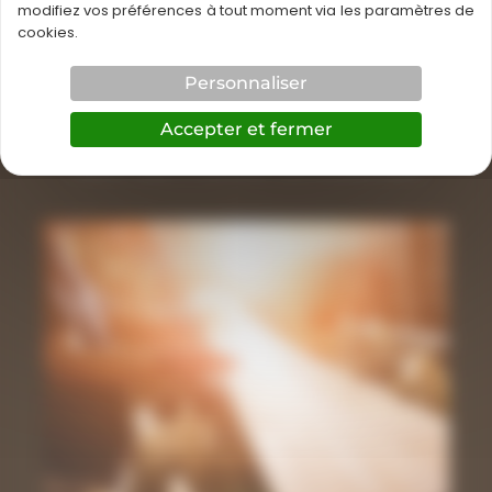
modifiez vos préférences à tout moment via les paramètres de
cookies.
Personnaliser
Accepter et fermer
Nos dernières actualités