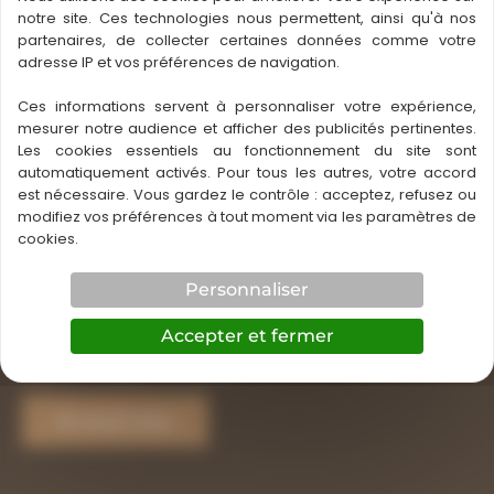
notre site. Ces technologies nous permettent, ainsi qu'à nos
sur
partenaires, de collecter certaines données comme votre
la
adresse IP et vos préférences de navigation.
page
Ces informations servent à personnaliser votre expérience,
du
mesurer notre audience et afficher des publicités pertinentes.
produit
Les cookies essentiels au fonctionnement du site sont
automatiquement activés. Pour tous les autres, votre accord
est nécessaire. Vous gardez le contrôle : acceptez, refusez ou
modifiez vos préférences à tout moment via les paramètres de
cookies.
Personnaliser
Accepter et fermer
Tablette en pin
PLAGE
8,40
€
–
25,20
€
/ UNITÉ
DE
Ce
PRIX :
En savoir plus
produit
8,40 €
À
a
25,20 €
plusieurs