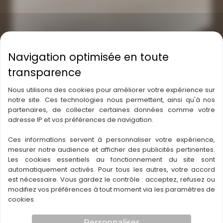
sur
la
page
du
produit
Nous utilisons des cookies pour améliorer votre expérience sur
notre site. Ces technologies nous permettent, ainsi qu'à nos
partenaires, de collecter certaines données comme votre
adresse IP et vos préférences de navigation.
Ces informations servent à personnaliser votre expérience,
mesurer notre audience et afficher des publicités pertinentes.
Plinthe arrondie pin maritime
Les cookies essentiels au fonctionnement du site sont
PLAGE
1,26
€
–
7,99
€
/ UNITÉ
automatiquement activés. Pour tous les autres, votre accord
DE
Ce
est nécessaire. Vous gardez le contrôle : acceptez, refusez ou
PRIX :
En savoir plus
modifiez vos préférences à tout moment via les paramètres de
produit
1,26 €
cookies.
À
a
7,99 €
plusieurs
Personnaliser