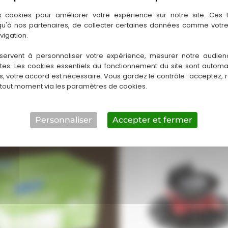
s cookies pour améliorer votre expérience sur notre site. Ces
 qu'à nos partenaires, de collecter certaines données comme votre
vigation.
servent à personnaliser votre expérience, mesurer notre audien
ntes. Les cookies essentiels au fonctionnement du site sont autom
es, votre accord est nécessaire. Vous gardez le contrôle : acceptez, 
 tout moment via les paramètres de cookies.
Personnaliser
Accepter et fermer